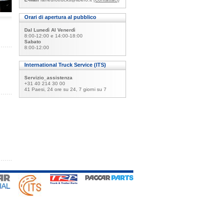
Orari di apertura al pubblico
Dal Lunedì Al Venerdì
8:00-12:00 e 14:00-18:00
Sabato
8:00-12:00
International Truck Service (ITS)
Servizio_assistenza
+31 40 214 30 00
41 Paesi, 24 ore su 24, 7 giorni su 7